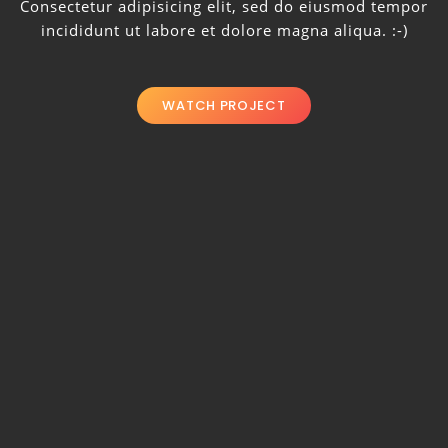
Consectetur adipisicing elit, sed do eiusmod tempor
incididunt ut labore et dolore magna aliqua. :-)
WATCH PROJECT