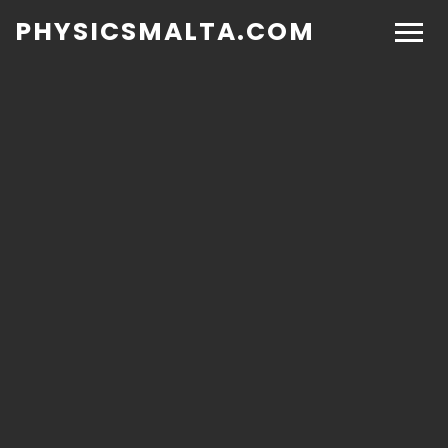
PHYSICSMALTA.COM