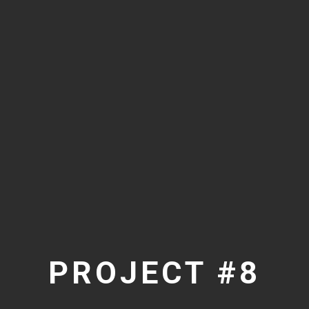
PROJECT #8